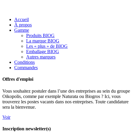
Accueil
À propos
Gamme
Produits BIOG
La marque BIOG
Les « plus » de BIOG
Emballage BIOG
Autres marques
Conditions
Commandes
Offres d'emploi
Vous souhaitez postuler dans l’une des entreprises au sein du groupe
Oikopolis, comme par exemple Naturata ou Biogros ? Ici, vous
trouverez les postes vacants dans nos entreprises. Toute candidature
sera la bienvenue.
Voir
Inscription newsletter(s)