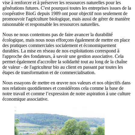
vise à renforcer et à préserver les ressources naturelles pour les
générations futures. C'est pourquoi toutes les entreprises issues de la
coopérative BioG depuis 1989 ont pour objectif non seulement de
promouvoir l'agriculture biologique, mais aussi de gérer de manière
raisonnable et responsable les ressources naturelles.
Nous ne nous contentons pas de faire avancer la durabilité
écologique, mais nous nous efforçons également de mettre en place
des pratiques commerciales socialement et économiquement
durables. La mise en réseau de nos exploitations correspond à
l'approche des fondateurs, à savoir une gestion associative. Cela
permet également d'accroître la solidarité tout au long de la chaîne
de valeur - de l'agriculteur bio au client en passant par toutes les
étapes de transformation et de commercialisation.
Nous essayons de mettre en œuvre nos valeurs et nos objectifs dans
nos relations quotidiennes et considérons cela comme la base de
notre travail et comme l’expression de notre aspiration à une culture
économique associative.