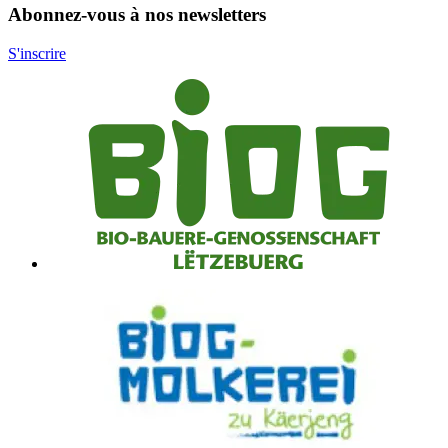
Abonnez-vous à nos newsletters
S'inscrire