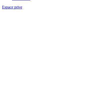
Espace prive