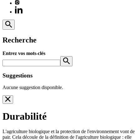
Recherche
Entrez vos mots-clés
Suggestions
Aucune suggestion disponible.
Durabilité
L'agriculture biologique et la protection de l'environnement vont de
pair. Cela découle de la définition de l'agriculture biologique : elle