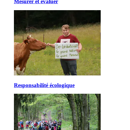
Mesurer et évaluer
Responsabilité écologique