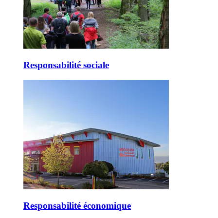
Responsabilité sociale
Responsabilité économique