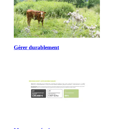
Gérer durablement