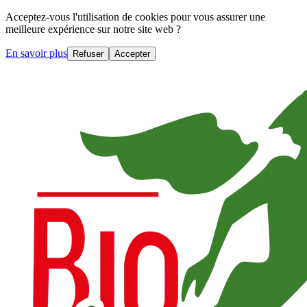
Acceptez-vous l'utilisation de cookies pour vous assurer une
meilleure expérience sur notre site web ?
En savoir plus
Refuser
Accepter