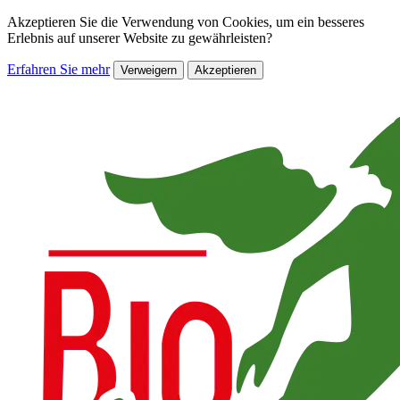
Akzeptieren Sie die Verwendung von Cookies, um ein besseres
Erlebnis auf unserer Website zu gewährleisten?
Erfahren Sie mehr
Verweigern
Akzeptieren