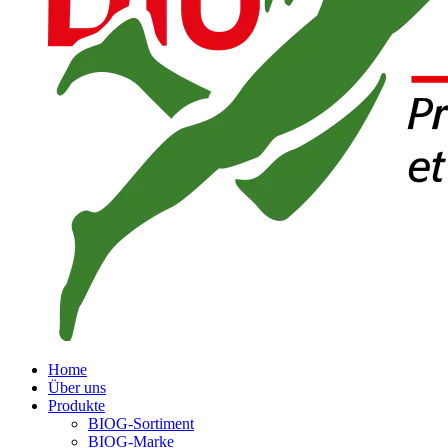
Home
Über uns
Produkte
BIOG-Sortiment
BIOG-Marke