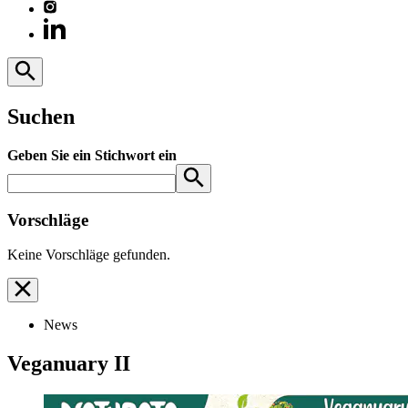
Suchen
Geben Sie ein Stichwort ein
Vorschläge
Keine Vorschläge gefunden.
News
Veganuary II