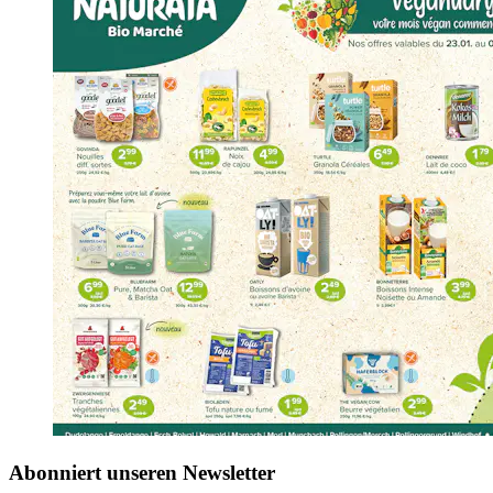
Abonniert unseren Newsletter