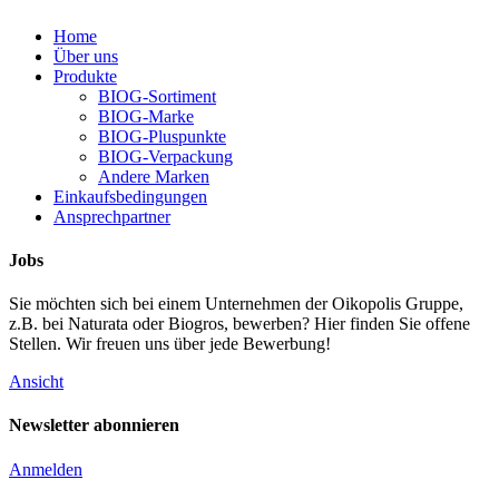
Home
Über uns
Produkte
BIOG-Sortiment
BIOG-Marke
BIOG-Pluspunkte
BIOG-Verpackung
Andere Marken
Einkaufsbedingungen
Ansprechpartner
Jobs
Sie möchten sich bei einem Unternehmen der Oikopolis Gruppe,
z.B. bei Naturata oder Biogros, bewerben? Hier finden Sie offene
Stellen. Wir freuen uns über jede Bewerbung!
Ansicht
Newsletter abonnieren
Anmelden