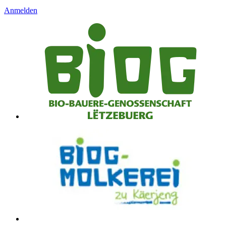
Anmelden