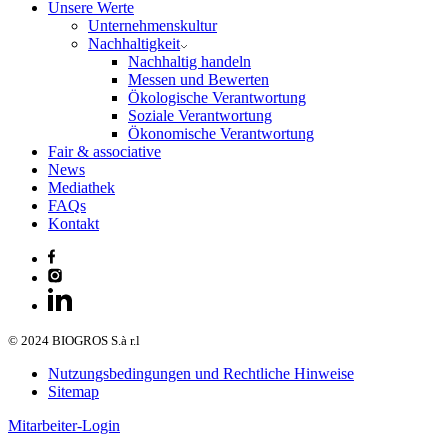
Unsere Werte
Unternehmenskultur
Nachhaltigkeit
Nachhaltig handeln
Messen und Bewerten
Ökologische Verantwortung
Soziale Verantwortung
Ökonomische Verantwortung
Fair & associative
News
Mediathek
FAQs
Kontakt
© 2024 BIOGROS S.à r.l
Nutzungsbedingungen und Rechtliche Hinweise
Sitemap
Mitarbeiter-Login