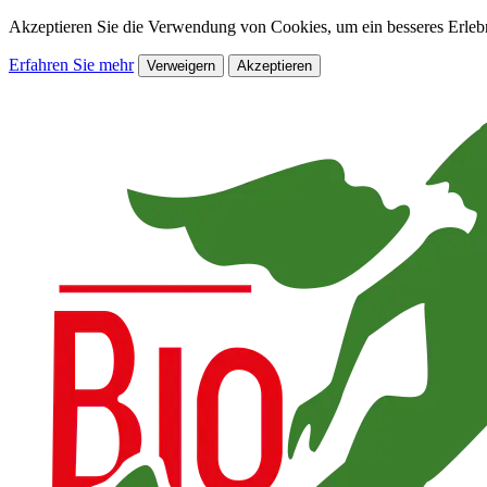
Akzeptieren Sie die Verwendung von Cookies, um ein besseres Erlebn
Erfahren Sie mehr
Verweigern
Akzeptieren