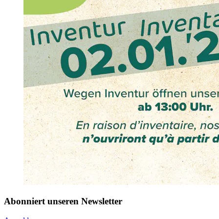
Abonniert unseren Newsletter