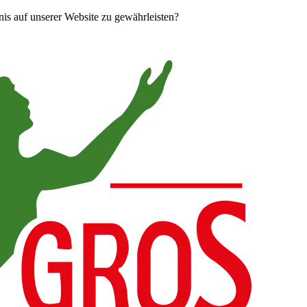
is auf unserer Website zu gewährleisten?