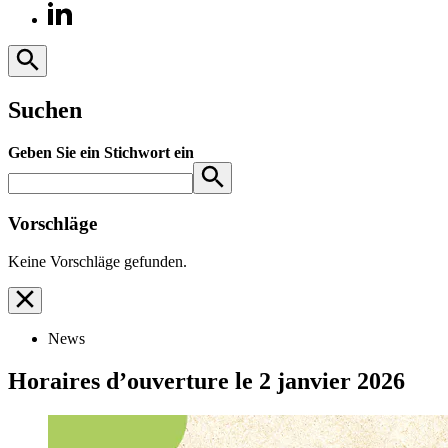
Suchen
Geben Sie ein Stichwort ein
Vorschläge
Keine Vorschläge gefunden.
News
Horaires d’ouverture le 2 janvier 2026