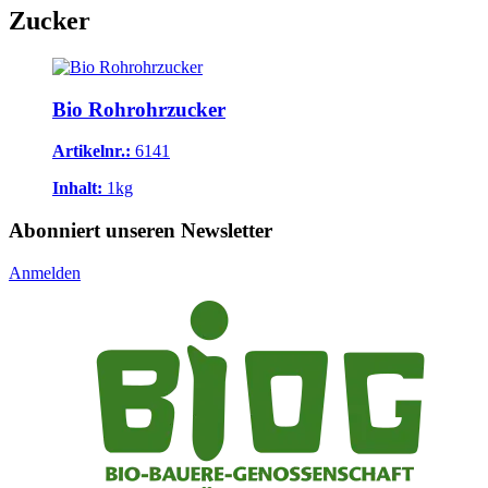
Zucker
Bio Rohrohrzucker
Artikelnr.:
6141
Inhalt:
1kg
Abonniert unseren Newsletter
Anmelden