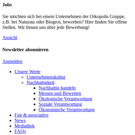
Jobs
Sie möchten sich bei einem Unternehmen der Oikopolis Gruppe,
z.B. bei Naturata oder Biogros, bewerben? Hier finden Sie offene
Stellen. Wir freuen uns über jede Bewerbung!
Ansicht
Newsletter abonnieren
Anmelden
Unsere Werte
Unternehmenskultur
Nachhaltigkeit
Nachhaltig handeln
Messen und Bewerten
Ökologische Verantwortung
Soziale Verantwortung
Ökonomische Verantwortung
Fair & associative
News
Mediathek
FAQs