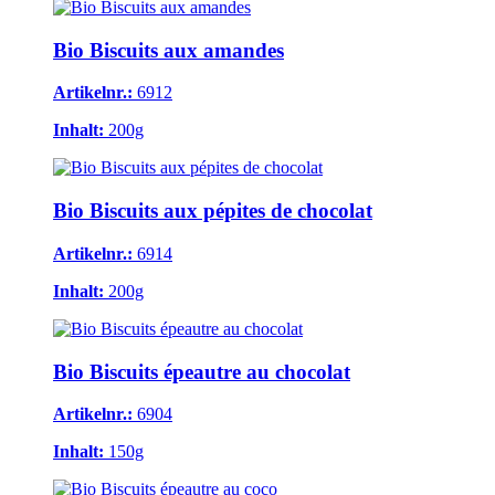
Bio Biscuits aux amandes
Artikelnr.:
6912
Inhalt:
200g
Bio Biscuits aux pépites de chocolat
Artikelnr.:
6914
Inhalt:
200g
Bio Biscuits épeautre au chocolat
Artikelnr.:
6904
Inhalt:
150g