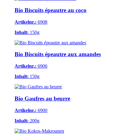
Bio Biscuits épeautre au coco
Artikelnr.:
6908
Inhalt:
150g
Bio Biscuits épeautre aux amandes
Artikelnr.:
6906
Inhalt:
150g
Bio Gaufres au beurre
Artikelnr.:
6900
Inhalt:
200g