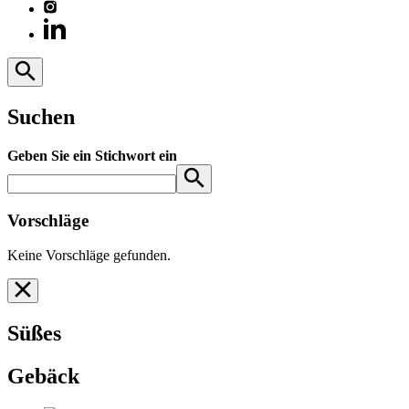
Suchen
Geben Sie ein Stichwort ein
Vorschläge
Keine Vorschläge gefunden.
Süßes
Gebäck