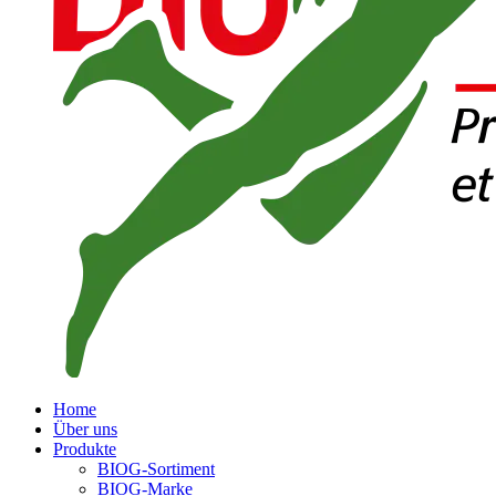
Home
Über uns
Produkte
BIOG-Sortiment
BIOG-Marke