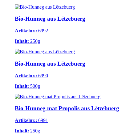
Bio-Hunneg aus Lëtzebuerg
Artikelnr.:
6992
Inhalt:
250g
Bio-Hunneg aus Lëtzebuerg
Artikelnr.:
6990
Inhalt:
500g
Bio-Hunneg mat Propolis aus Lëtzebuerg
Artikelnr.:
6991
Inhalt:
250g