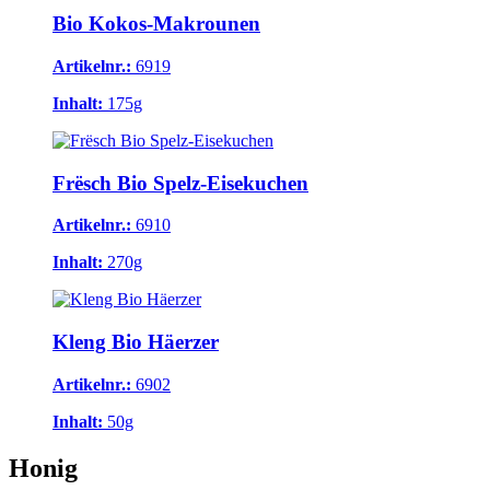
Bio Kokos-Makrounen
Artikelnr.:
6919
Inhalt:
175g
Frësch Bio Spelz-Eisekuchen
Artikelnr.:
6910
Inhalt:
270g
Kleng Bio Häerzer
Artikelnr.:
6902
Inhalt:
50g
Honig