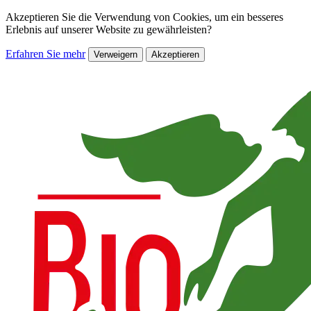
Akzeptieren Sie die Verwendung von Cookies, um ein besseres
Erlebnis auf unserer Website zu gewährleisten?
Erfahren Sie mehr
Verweigern
Akzeptieren