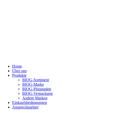
Home
Über uns
Produkte
BIOG-Sortiment
BIOG-Marke
BIOG-Pluspunkte
BIOG-Verpackung
Andere Marken
Einkaufsbedingungen
Ansprechpartner